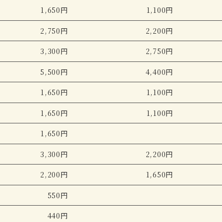
1,650円
1,100円
2,750円
2,200円
3,300円
2,750円
5,500円
4,400円
1,650円
1,100円
1,650円
1,100円
1,650円
3,300円
2,200円
2,200円
1,650円
550円
440円