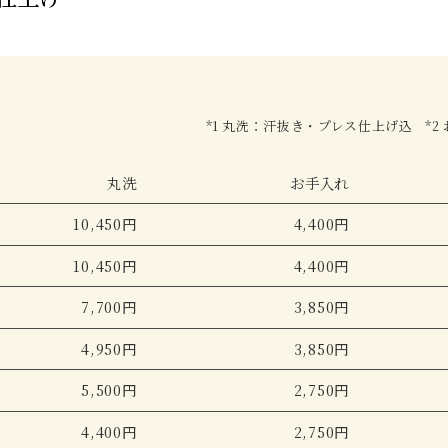
*1 丸洗：汗抜き・プレス仕上げ込
*
丸洗
お手入れ
10,450円
4,400円
10,450円
4,400円
7,700円
3,850円
4,950円
3,850円
5,500円
2,750円
4,400円
2,750円