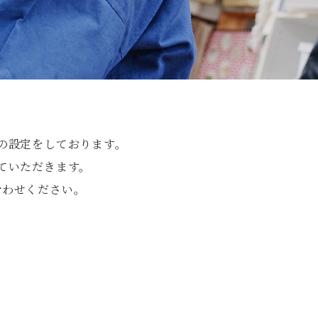
の設定をしております。
ていただきます。
合わせください。