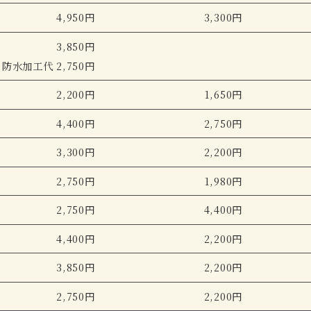
4,950円
3,300円
3,850円
 防水加工代 2,750円
2,200円
1,650円
4,400円
2,750円
3,300円
2,200円
2,750円
1,980円
2,750円
4,400円
4,400円
2,200円
3,850円
2,200円
2,750円
2,200円