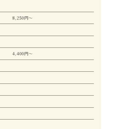
8,250円～
4,400円～