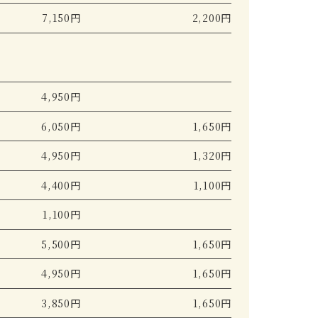
7,150円
2,200円
4,950円
6,050円
1,650円
4,950円
1,320円
4,400円
1,100円
1,100円
5,500円
1,650円
4,950円
1,650円
3,850円
1,650円