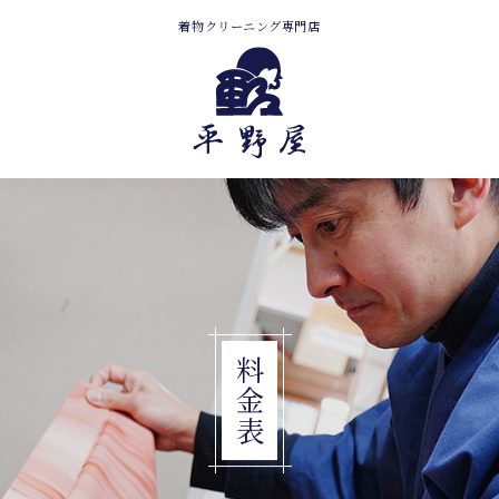
着物クリーニング専門店
料金表