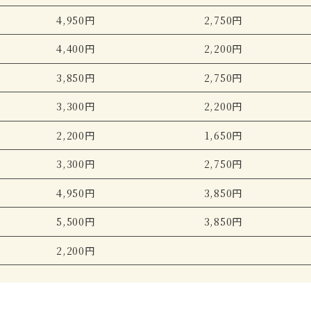
4,950円
2,750円
4,400円
2,200円
3,850円
2,750円
3,300円
2,200円
2,200円
1,650円
3,300円
2,750円
4,950円
3,850円
5,500円
3,850円
2,200円