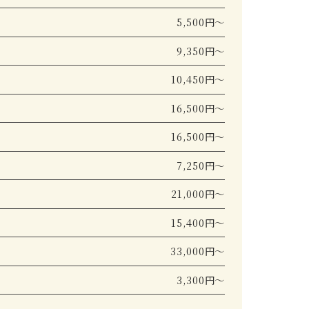
5,500円～
9,350円～
10,450円～
16,500円～
16,500円～
7,250円～
21,000円～
15,400円～
33,000円～
3,300円～