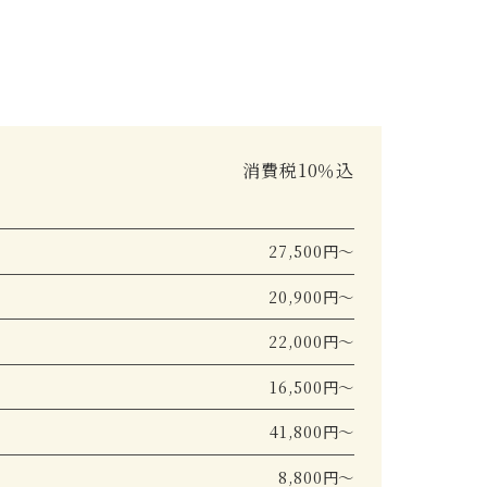
消費税10％込
27,500円～
20,900円～
22,000円～
16,500円～
41,800円～
8,800円～