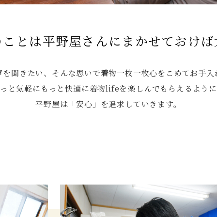
のことは
平野屋さんにまかせておけば
声を聞きたい、そんな思いで着物一枚一枚心をこめてお手入
っと気軽にもっと快適に着物lifeを楽しんでもらえるよう
平野屋は「安心」を追求していきます。