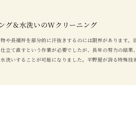
ング＆水洗いの
Wクリーニング
着物や長襦袢を部分的に汗抜きするのには限界があります。
し仕立て直すという作業が必要でしたが、長年の努力の結果
で水洗いすることが可能になりました。平野屋が誇る特殊技