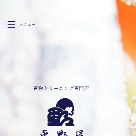
メニュー
着物クリーニング専門店