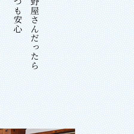
いつも安心
平野屋さんだったら