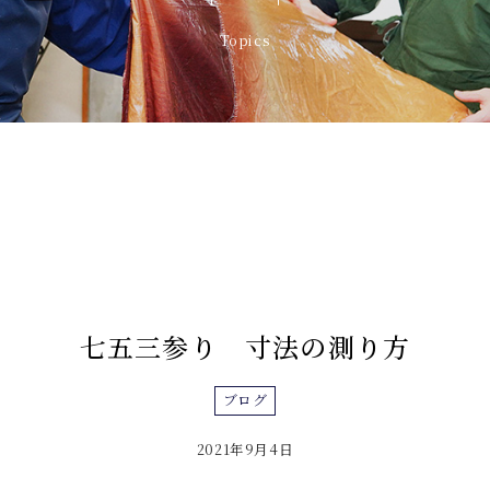
Topics
七五三参り 寸法の測り方
ブログ
2021年9月4日