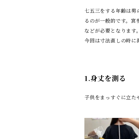
七五三をする年齢は男
るのが一般的です。宮
などが必要となります
今回は寸法直しの時に
1.身丈を測る
子供をまっすぐに立た