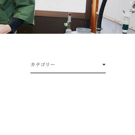
カテゴリー