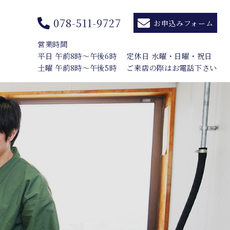
078-511-9727
お申込みフォーム
営業時間
平日 午前8時〜午後6時
定休日 水曜・日曜・祝日
土曜 午前8時〜午後5時
ご来店の際はお電話下さい