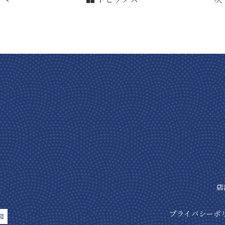
店
プライバシーポ
図