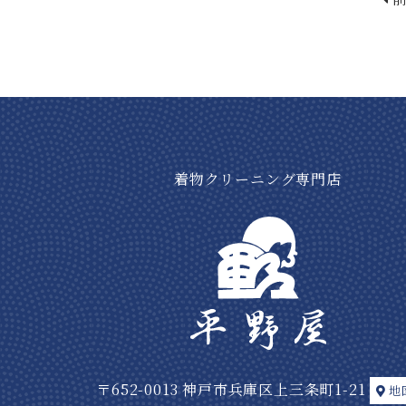
着物クリーニング専門店
〒652-0013 神戸市兵庫区上三条町1-21
地