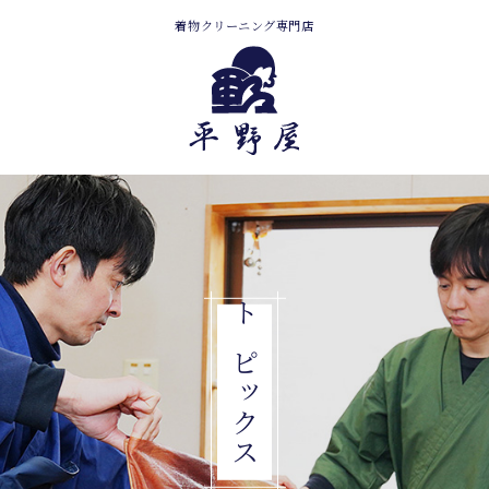
着物クリーニング専門店
トピックス