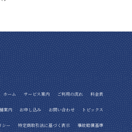
ホーム
サービス案内
ご利用の流れ
料金表
舗案内
お申し込み
お問い合わせ
トピックス
リシー
特定商取引法に基づく表示
事故賠償基準